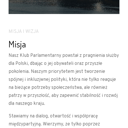
MISJA I WIZJA
Misja
Nasz Klub Parlamentarny powstał z pragnienia służby
dla Polski, dbając o jej obywateli oraz przyszłe
pokolenia. Naszym priorytetem jest tworzenie
spójnej i inkluzjwnej polityki, która nie tylko reaguje
na bieżące potrzeby społeczeństwa, ale również
patrzy w przyszłość, aby zapewnić stabilność i rozwój
dla naszego kraju.
Stawiamy na dialog, otwartość i współpracę
międzypartyjną. Wierzymy, że tylko poprzez