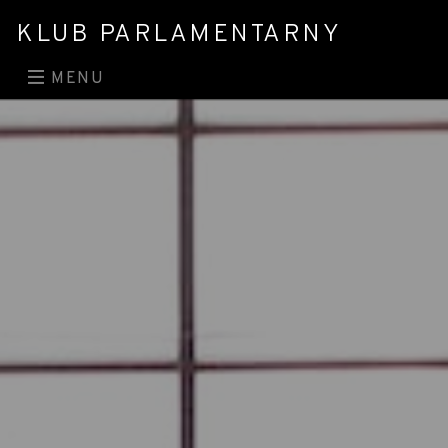
KLUB PARLAMENTARNY
MENU