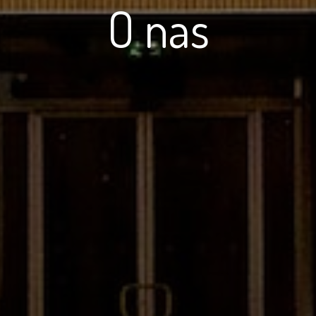
O nas