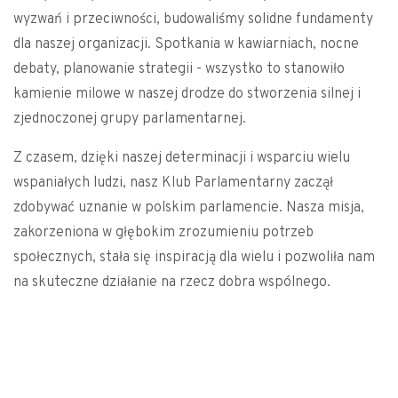
wyzwań i przeciwności, budowaliśmy solidne fundamenty
dla naszej organizacji. Spotkania w kawiarniach, nocne
debaty, planowanie strategii - wszystko to stanowiło
kamienie milowe w naszej drodze do stworzenia silnej i
zjednoczonej grupy parlamentarnej.
Z czasem, dzięki naszej determinacji i wsparciu wielu
wspaniałych ludzi, nasz Klub Parlamentarny zaczął
zdobywać uznanie w polskim parlamencie. Nasza misja,
zakorzeniona w głębokim zrozumieniu potrzeb
społecznych, stała się inspiracją dla wielu i pozwoliła nam
na skuteczne działanie na rzecz dobra wspólnego.