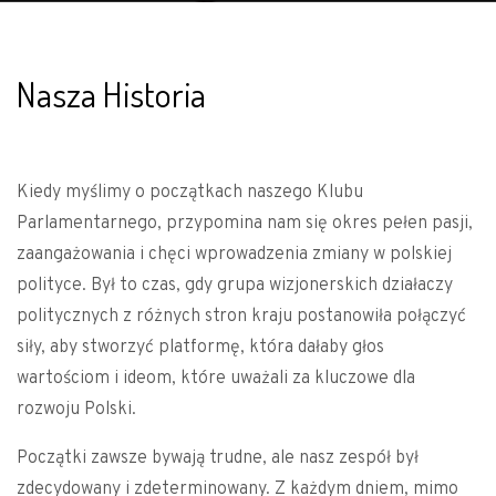
Nasza Historia
Kiedy myślimy o początkach naszego Klubu
Parlamentarnego, przypomina nam się okres pełen pasji,
zaangażowania i chęci wprowadzenia zmiany w polskiej
polityce. Był to czas, gdy grupa wizjonerskich działaczy
politycznych z różnych stron kraju postanowiła połączyć
siły, aby stworzyć platformę, która dałaby głos
wartościom i ideom, które uważali za kluczowe dla
rozwoju Polski.
Początki zawsze bywają trudne, ale nasz zespół był
zdecydowany i zdeterminowany. Z każdym dniem, mimo